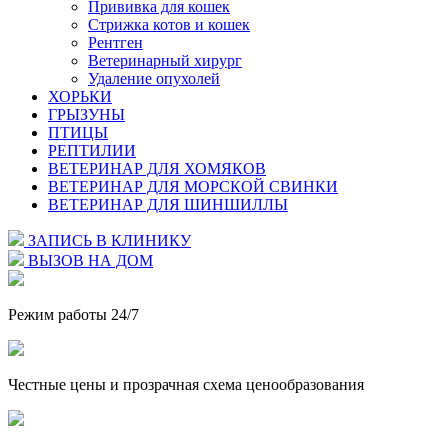
Прививка для кошек
Стрижка котов и кошек
Рентген
Ветеринарный хирург
Удаление опухолей
ХОРЬКИ
ГРЫЗУНЫ
ПТИЦЫ
РЕПТИЛИИ
ВЕТЕРИНАР ДЛЯ ХОМЯКОВ
ВЕТЕРИНАР ДЛЯ МОРСКОЙ СВИНКИ
ВЕТЕРИНАР ДЛЯ ШИНШИЛЛЫ
ЗАПИСЬ В КЛИНИКУ
ВЫЗОВ НА ДОМ
Режим работы 24/7
Честные цены и прозрачная схема ценообразования