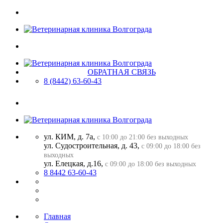
ОБРАТНАЯ СВЯЗЬ
8 (8442)
63-60-43
ул. КИМ, д. 7а,
с 10:00 до 21:00 без выходных
ул. Судостроительная, д. 43,
с 09:00 до 18:00 без
выходных
ул. Елецкая, д.16,
с 09:00 до 18:00 без выходных
8 8442 63-60-43
Главная