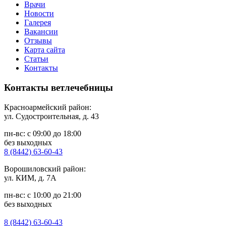
Врачи
Новости
Галерея
Вакансии
Отзывы
Карта сайта
Статьи
Контакты
Контакты ветлечебницы
Красноармейский район:
ул. Судостроительная, д. 43
пн-вс: с 09:00 до 18:00
без выходных
8 (8442) 63-60-43
Ворошиловский район:
ул. КИМ, д. 7А
пн-вс: с 10:00 до 21:00
без выходных
8 (8442) 63-60-43