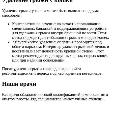
Удаление грыжи у кошки может быть выполнено двумя
способами:
Консервативное лечение: включает использование
специальных бандажей и поддерживающих устройств
для удержания грыжи внутри брюшной полости. Этот
метод подходит для небольших грыж и молодых кошек.
Хирургическое удаление: операция проводится под
общим наркозом. Ветеринар удаляет грыжевой мешок и
восстанавливает целостность брюшной стенки. Этот
метод рекомендуется для крупных грыж, старых кошек
или при наличии осложнений.
После удаления грыжи кошка должна пройти
реабилитационный период под наблюдением ветеринара.
Наши врачи
Все врачи обладают высокой квалификацией и многолетним
опытом работы. Ряд специалистов имеют ученые степени.