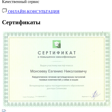
Качественный сервис
ОНЛАЙН-КОНСУЛЬТАЦИЯ
Сертификаты