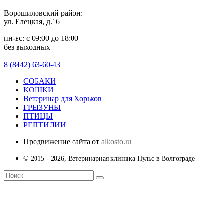
Ворошиловский район:
ул. Елецкая, д.16
пн-вс: с 09:00 до 18:00
без выходных
8 (8442) 63-60-43
СОБАКИ
КОШКИ
Ветеринар для Хорьков
ГРЫЗУНЫ
ПТИЦЫ
РЕПТИЛИИ
Продвижение сайта от
alkosto.ru
© 2015 - 2026, Ветеринарная клиника Пульс в Волгограде