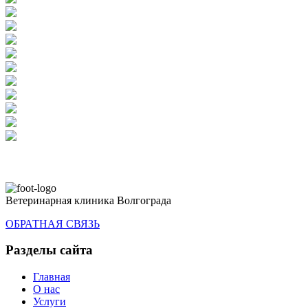
Ветеринарная клиника Волгограда
ОБРАТНАЯ СВЯЗЬ
Разделы сайта
Главная
О нас
Услуги