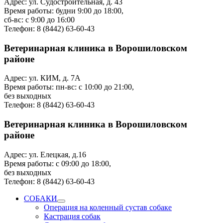
Адрес: ул. Судостроительная, д. 43
Время работы: будни 9:00 до 18:00,
сб-вс: с 9:00 до 16:00
Телефон: 8 (8442) 63-60-43
Ветеринарная клиника в Ворошиловском
районе
Адрес: ул. КИМ, д. 7А
Время работы: пн-вс: с 10:00 до 21:00,
без выходных
Телефон: 8 (8442) 63-60-43
Ветеринарная клиника в Ворошиловском
районе
Адрес: ул. Елецкая, д.16
Время работы: с 09:00 до 18:00,
без выходных
Телефон: 8 (8442) 63-60-43
СОБАКИ
Операция на коленный сустав собаке
Кастрация собак