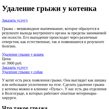
Удаление грыжи у котенка
Заказать услугу
Грыжа – мешковидное выпячивание, которое образуется в
результате выхода внутреннего органа за пределы занимаемой
им полости. Его выпадение происходит через различные
отверстия, как естественные, так и появившиеся в результате
болезни.
Удаление грыжи у кошек
Цена:
от 3900 руб.
Заказать услугу
Удаление грыжи у собак
У котят есть риск появления грыжи. Она выглядит как шишка
или небольшое уплотнение на теле. Сделать удаление грыжи
у котенка можно в клинике «Пульс». У нас есть два отделения
в Волгограде, в которых работают опытные ветеринары-
хирурги.
Что такое грыжа