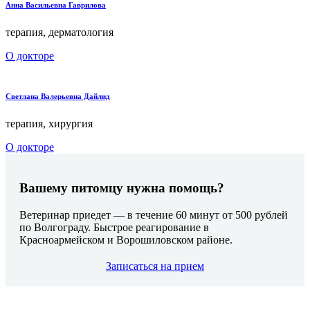
Анна Васильевна Гаврилова
терапия, дерматология
О докторе
Светлана Валерьевна Дайлид
терапия, хирургия
О докторе
Вашему питомцу нужна помощь?
Ветеринар приедет — в течение 60 минут от 500 рублей
по Волгограду. Быстрое реагирование в
Красноармейском и Ворошиловском районе.
Записаться на прием