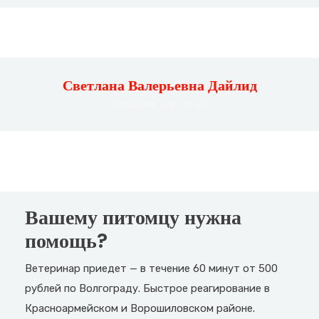
Светлана Валерьевна Дайлид
терапия, хирургия
Вашему питомцу нужна
помощь?
Ветеринар приедет — в течение 60 минут от 500
рублей по Волгограду. Быстрое реагирование в
Красноармейском и Ворошиловском районе.