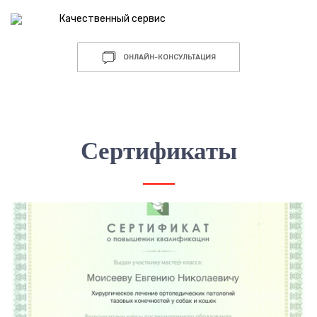
Качественный сервис
ОНЛАЙН-КОНСУЛЬТАЦИЯ
Сертификаты