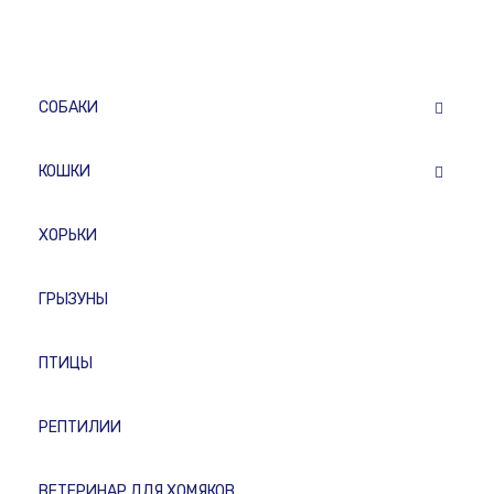
СОБАКИ
КОШКИ
ХОРЬКИ
ГРЫЗУНЫ
ПТИЦЫ
РЕПТИЛИИ
ВЕТЕРИНАР ДЛЯ ХОМЯКОВ