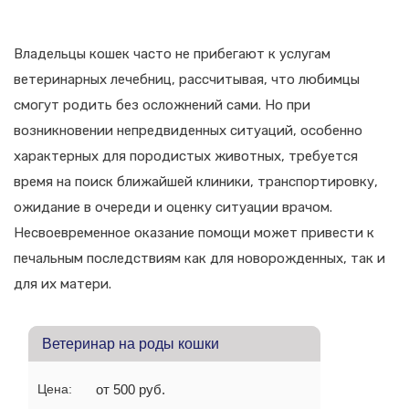
Владельцы кошек часто не прибегают к услугам
ветеринарных лечебниц, рассчитывая, что любимцы
смогут родить без осложнений сами. Но при
возникновении непредвиденных ситуаций, особенно
характерных для породистых животных, требуется
время на поиск ближайшей клиники, транспортировку,
ожидание в очереди и оценку ситуации врачом.
Несвоевременное оказание помощи может привести к
печальным последствиям как для новорожденных, так и
для их матери.
Ветеринар на роды кошки
Цена:
от 500 руб.