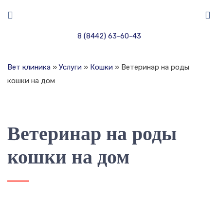
8 (8442) 63-60-43
Вет клиника
»
Услуги
»
Кошки
»
Ветеринар на роды
кошки на дом
Ветеринар на роды
кошки на дом