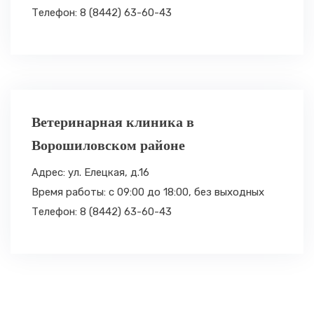
Телефон: 8 (8442) 63-60-43
Ветеринарная клиника в
Ворошиловском районе
Адрес: ул. Елецкая, д.16
Время работы: с 09:00 до 18:00,
без выходных
Телефон: 8 (8442) 63-60-43