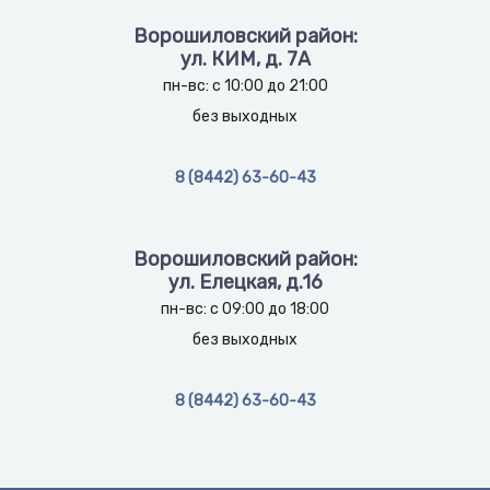
Ворошиловский район:
ул. КИМ, д. 7А
пн-вс: с 10:00 до 21:00
без выходных
8 (8442) 63-60-43
Ворошиловский район:
ул. Елецкая, д.16
пн-вс: с 09:00 до 18:00
без выходных
8 (8442) 63-60-43