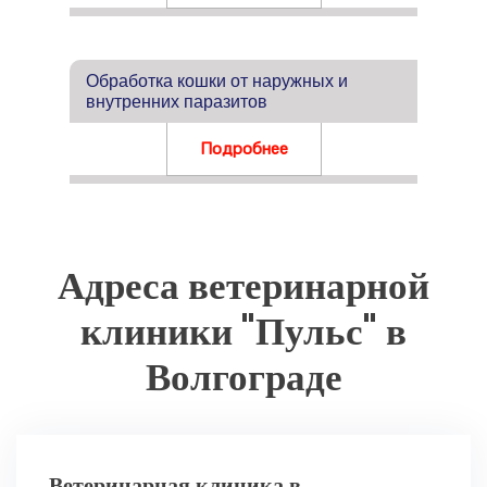
Обработка кошки от наружных и
внутренних паразитов
Подробнее
Адреса ветеринарной
клиники "Пульс" в
Волгограде
Ветеринарная клиника в