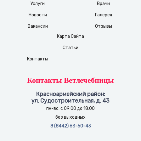
Услуги
Врачи
Новости
Галерея
Вакансии
Отзывы
Карта Сайта
Статьи
Контакты
Контакты Ветлечебницы
Красноармейский район:
ул. Судостроительная, д. 43
пн-вс: с 09:00 до 18:00
без выходных
8 (8442) 63-60-43