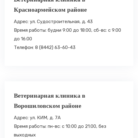
Красноармейском районе
Адрес: ул. Судостроительная, д. 43
Время работы: будни 9:00 до 18:00,
сб-вс: с 9:00
до 16:00
Телефон: 8 (8442) 63-60-43
Ветеринарная клиника в
Ворошиловском районе
Адрес: ул. КИМ, д. 7А
Время работы: пн-вс: с 10:00 до 21:00,
без
выходных