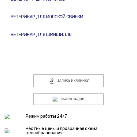
ВЕТЕРИНАР ДЛЯ МОРСКОЙ СВИНКИ
ВЕТЕРИНАР ДЛЯ ШИНШИЛЛЫ
ЗАПИСЬ В КЛИНИКУ
ВЫЗОВ НА ДОМ
Режим работы 24/7
Честные цены и прозрачная схема
ценообразования