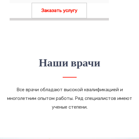
Заказать услугу
Наши врачи
Все врачи обладают высокой квалификацией и
многолетним опытом работы. Ряд специалистов имеют
ученые степени.