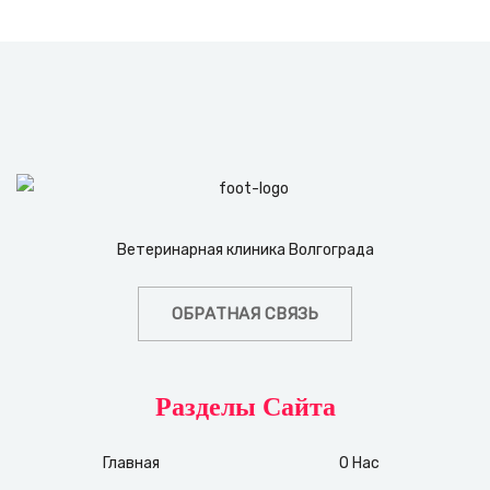
Ветеринарная клиника Волгограда
ОБРАТНАЯ СВЯЗЬ
Разделы Сайта
Главная
О Нас