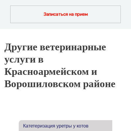
Записаться на прием
Другие ветеринарные
услуги в
Красноармейском и
Ворошиловском районе
Катетеризация уретры у котов