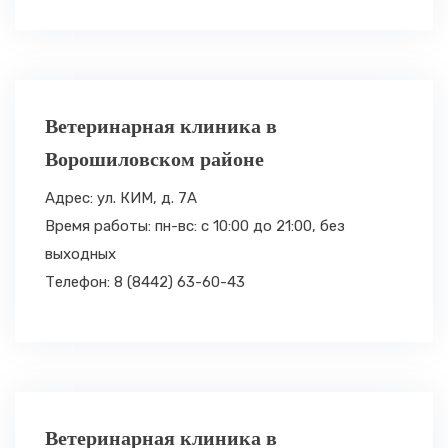
Ветеринарная клиника в
Ворошиловском районе
Адрес: ул. КИМ, д. 7А
Время работы: пн-вс: с 10:00 до 21:00,
без
выходных
Телефон: 8 (8442) 63-60-43
Ветеринарная клиника в