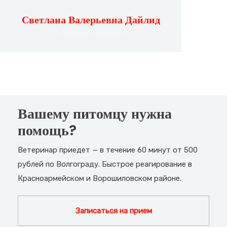
Светлана Валерьевна Дайлид
терапия, хирургия
Вашему питомцу нужна
помощь?
Ветеринар приедет — в течение 60 минут от 500
рублей по Волгограду. Быстрое реагирование в
Красноармейском и Ворошиловском районе.
Записаться на прием