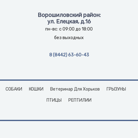
Ворошиловский район:
ул. Елецкая, д.16
пн-вс: с 09:00 до 18:00
без выходных
8 (8442) 63-60-43
СОБАКИ
КОШКИ
Ветеринар Для Хорьков
ГРЫЗУНЫ
ПТИЦЫ
РЕПТИЛИИ