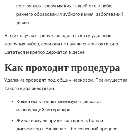
постоянных травм мягких тканей рта и неба,
раннего образования зубного камня, заболеваний
десен.
В этих случаях требуется сделать коту удаление
молочных зубов, если они не начали самостоятельно
шататься и крепко держатся в десне.
Как проходит процедура
Удаление проводят под общим наркозом. Преимущества
такого вида анестезии:
Кошка испытывает минимум стресса от
манипуляций ветеринара.
Животному не придется терпеть боль и
дискомфорт. Удаление – болезненный процесс.