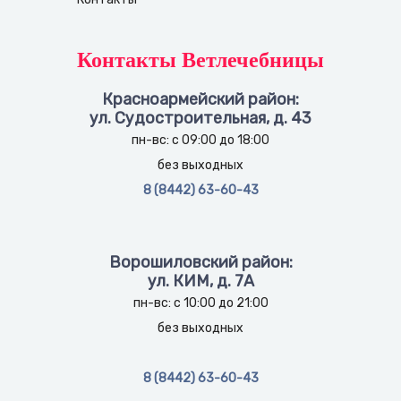
Контакты Ветлечебницы
Красноармейский район:
ул. Судостроительная, д. 43
пн-вс: с 09:00 до 18:00
без выходных
8 (8442) 63-60-43
Ворошиловский район:
ул. КИМ, д. 7А
пн-вс: с 10:00 до 21:00
без выходных
8 (8442) 63-60-43