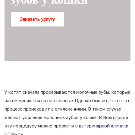
Заказать услугу
У котят сначала прорезываются молочные зубы, которые
затем меняются на постоянные. Однако бывает, что этот
процесс происходит с отклонениями. В таком случае
делают удаление молочных зубов у кошек. В Волгограде
эту процедуру можно провести в
ветеринарной клинике
«Пульс».