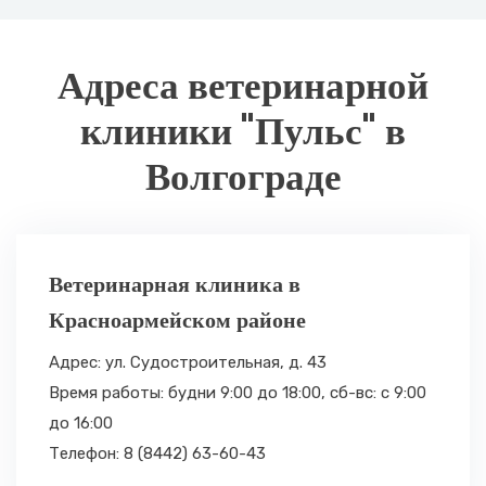
Адреса ветеринарной
клиники "Пульс" в
Волгограде
Ветеринарная клиника в
Красноармейском районе
Адрес: ул. Судостроительная, д. 43
Время работы: будни 9:00 до 18:00,
сб-вс: с 9:00
до 16:00
Телефон: 8 (8442) 63-60-43