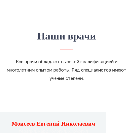
Наши врачи
Все врачи обладают высокой квалификацией и
многолетним опытом работы. Ряд специалистов имеют
ученые степени.
Моисеев Евгений Николаевич
терапия, кардиология, хирургия