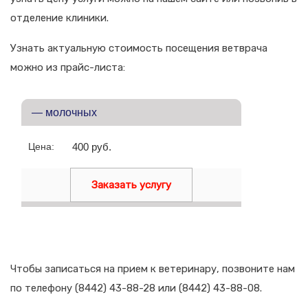
отделение клиники.
Узнать актуальную стоимость посещения ветврача
можно из прайс-листа:
— молочных
Цена:
400 руб.
Заказать услугу
Чтобы записаться на прием к ветеринару, позвоните нам
по телефону (8442) 43-88-28 или (8442) 43-88-08.