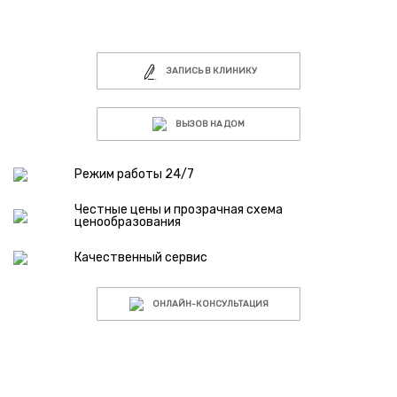
ЗАПИСЬ В КЛИНИКУ
ВЫЗОВ НА ДОМ
Режим работы 24/7
Честные цены и прозрачная схема
ценообразования
Качественный сервис
ОНЛАЙН-КОНСУЛЬТАЦИЯ