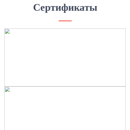
Сертификаты