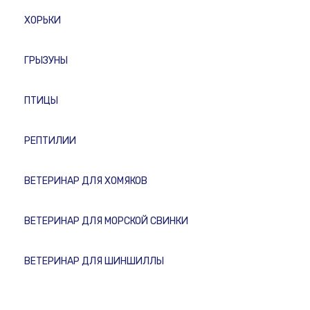
ХОРЬКИ
ГРЫЗУНЫ
ПТИЦЫ
РЕПТИЛИИ
ВЕТЕРИНАР ДЛЯ ХОМЯКОВ
ВЕТЕРИНАР ДЛЯ МОРСКОЙ СВИНКИ
ВЕТЕРИНАР ДЛЯ ШИНШИЛЛЫ