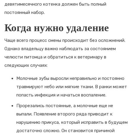
девятимесячного котенка должен быть полный
постоянный набор.
Когда нужно удаление
Чаще всего процесс смены происходит без осложнений.
Однако владельцу важно наблюдать за состоянием
челюсти питомца и обратиться к ветеринару в
следующих случаях:
Молочные зубы выросли неправильно и постоянно
травмируют небо или мягкие ткани. В ранки может
попасть инфекция и начаться воспаление.
Прорезались постоянные, а молочные еще не
выпали. Появление второго ряда приводит к
нарушению прикуса, который исправить в будущем
достаточно сложно. Он становится причиной