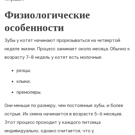
Физиологические
особенности
Зубы у котят начинают прорезываться на четвертой
неделе жизни. Процесс занимает около месяца. Обычно к
возрасту 7–8 недель у котят есть молочные:
резцы;
клыки;
премоляры.
Они меньше по размеру, чем постоянные зубы, и более
острые. Их смена начинается в возрасте 5–6 месяцев.
Этот процесс проходит у каждого питомца
индивидуально, однако считается, что у