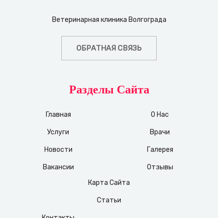
Ветеринарная клиника Волгограда
ОБРАТНАЯ СВЯЗЬ
Разделы Сайта
Главная
О Нас
Услуги
Врачи
Новости
Галерея
Вакансии
Отзывы
Карта Сайта
Статьи
Контакты