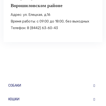
Ворошиловском районе
Адрес: ул. Елецкая, д.16
Время работы: с 09:00 до 18:00,
без выходных
Телефон: 8 (8442) 63-60-43
СОБАКИ
КОШКИ