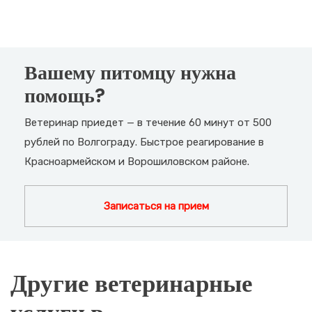
Вашему питомцу нужна
помощь?
Ветеринар приедет — в течение 60 минут от 500
рублей по Волгограду. Быстрое реагирование в
Красноармейском и Ворошиловском районе.
Записаться на прием
Другие ветеринарные