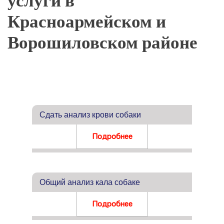
услуги в
Красноармейском и
Ворошиловском районе
Сдать анализ крови собаки
Подробнее
Общий анализ кала собаке
Подробнее