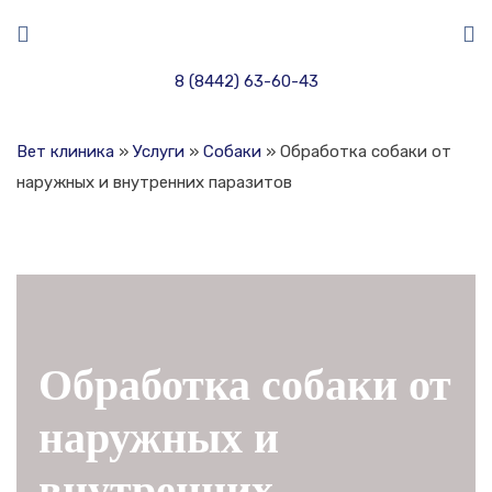
8 (8442) 63-60-43
Вет клиника
»
Услуги
»
Собаки
»
Обработка собаки от
наружных и внутренних паразитов
Обработка собаки от
наружных и
внутренних