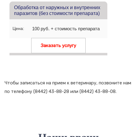
Обработка от наружных и внутренних
паразитов (без стоимости препарата)
Цена:
100 руб. + стоимость препарата
Заказать услугу
Чтобы записаться на прием к ветеринару, позвоните нам
по телефону (8442) 43-88-28 или (8442) 43-88-08.