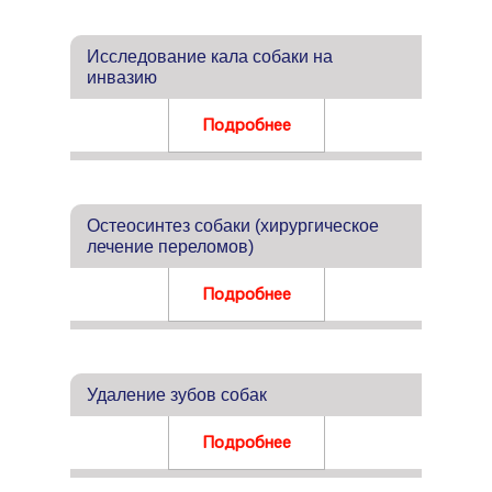
Исследование кала собаки на
инвазию
Подробнее
Остеосинтез собаки (хирургическое
лечение переломов)
Подробнее
Удаление зубов собак
Подробнее