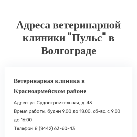
Адреса ветеринарной
клиники "Пульс" в
Волгограде
Ветеринарная клиника в
Красноармейском районе
Адрес: ул. Судостроительная, д. 43
Время работы: будни 9:00 до 18:00,
сб-вс: с 9:00
до 16:00
Телефон: 8 (8442) 63-60-43