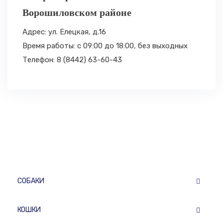
Ворошиловском районе
Адрес: ул. Елецкая, д.16
Время работы: с 09:00 до 18:00,
без выходных
Телефон: 8 (8442) 63-60-43
СОБАКИ
КОШКИ