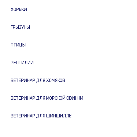
ХОРЬКИ
ГРЫЗУНЫ
ПТИЦЫ
РЕПТИЛИИ
ВЕТЕРИНАР ДЛЯ ХОМЯКОВ
ВЕТЕРИНАР ДЛЯ МОРСКОЙ СВИНКИ
ВЕТЕРИНАР ДЛЯ ШИНШИЛЛЫ