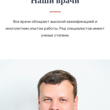
Наши врачи
Все врачи обладают высокой квалификацией и
многолетним опытом работы. Ряд специалистов имеют
ученые степени.