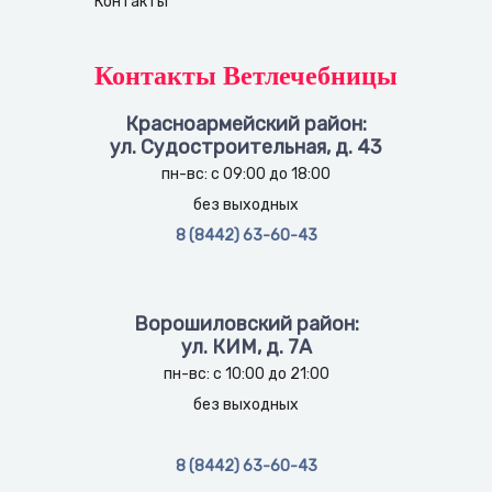
Контакты
Контакты Ветлечебницы
Красноармейский район:
ул. Судостроительная, д. 43
пн-вс: с 09:00 до 18:00
без выходных
8 (8442) 63-60-43
Ворошиловский район:
ул. КИМ, д. 7А
пн-вс: с 10:00 до 21:00
без выходных
8 (8442) 63-60-43