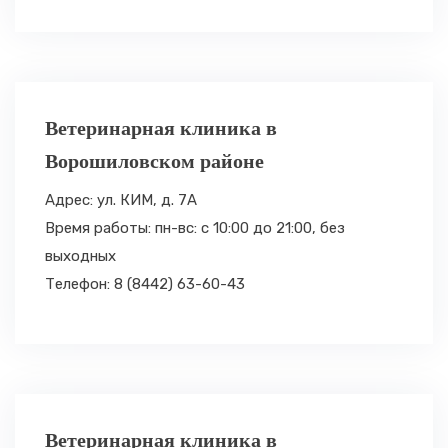
Ветеринарная клиника в
Ворошиловском районе
Адрес: ул. КИМ, д. 7А
Время работы: пн-вс: с 10:00 до 21:00,
без
выходных
Телефон: 8 (8442) 63-60-43
Ветеринарная клиника в