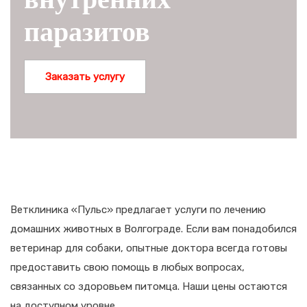
паразитов
Заказать услугу
Ветклиника «Пульс» предлагает услуги по лечению
домашних животных в Волгограде. Если вам понадобился
ветеринар для собаки, опытные доктора всегда готовы
предоставить свою помощь в любых вопросах,
связанных со здоровьем питомца. Наши цены остаются
на доступном уровне.