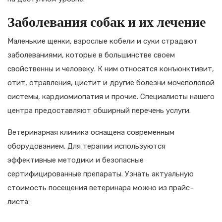
Заболевания собак и их лечение
Маленькие щенки, взрослые кобели и суки страдают
заболеваниями, которые в большинстве своем
свойственны и человеку. К ним относятся конъюнктивит,
отит, отравления, цистит и другие болезни мочеполовой
системы, кардиомиопатия и прочие. Специалисты нашего
центра предоставляют обширный перечень услуги.
Ветеринарная клиника оснащена современным
оборудованием. Для терапии используются
эффективные методики и безопасные
сертифицированные препараты. Узнать актуальную
стоимость посещения ветеринара можно из прайс-
листа: