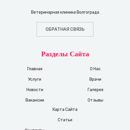
Ветеринарная клиника Волгограда
ОБРАТНАЯ СВЯЗЬ
Разделы Сайта
Главная
О Нас
Услуги
Врачи
Новости
Галерея
Вакансии
Отзывы
Карта Сайта
Статьи