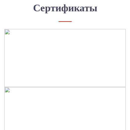
Сертификаты