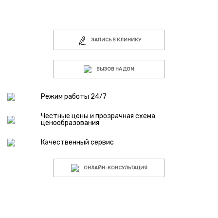
ЗАПИСЬ В КЛИНИКУ
ВЫЗОВ НА ДОМ
Режим работы 24/7
Честные цены и прозрачная схема
ценообразования
Качественный сервис
ОНЛАЙН-КОНСУЛЬТАЦИЯ