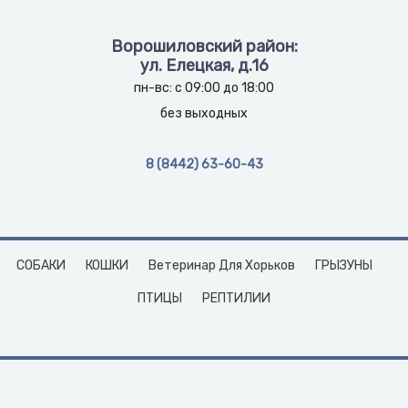
Ворошиловский район:
ул. Елецкая, д.16
пн-вс: с 09:00 до 18:00
без выходных
8 (8442) 63-60-43
СОБАКИ
КОШКИ
Ветеринар Для Хорьков
ГРЫЗУНЫ
ПТИЦЫ
РЕПТИЛИИ