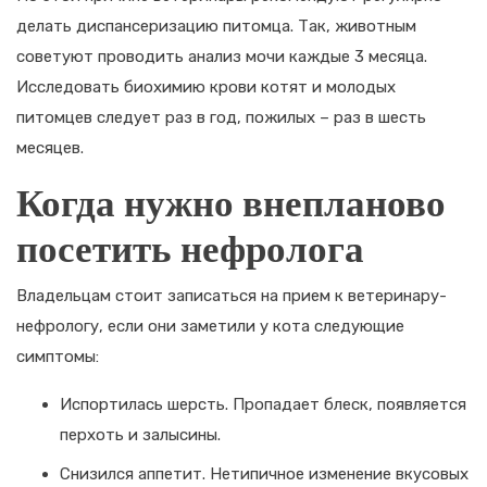
делать диспансеризацию питомца. Так, животным
советуют проводить анализ мочи каждые 3 месяца.
Исследовать биохимию крови котят и молодых
питомцев следует раз в год, пожилых – раз в шесть
месяцев.
Когда нужно внепланово
посетить нефролога
Владельцам стоит записаться на прием к ветеринару-
нефрологу, если они заметили у кота следующие
симптомы:
Испортилась шерсть. Пропадает блеск, появляется
перхоть и залысины.
Снизился аппетит. Нетипичное изменение вкусовых