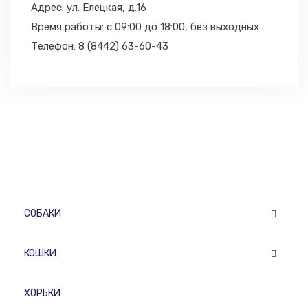
Адрес: ул. Елецкая, д.16
Время работы: с 09:00 до 18:00,
без выходных
Телефон: 8 (8442) 63-60-43
СОБАКИ
КОШКИ
ХОРЬКИ