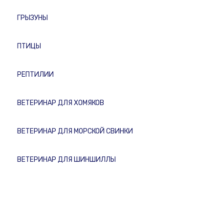
ГРЫЗУНЫ
ПТИЦЫ
РЕПТИЛИИ
ВЕТЕРИНАР ДЛЯ ХОМЯКОВ
ВЕТЕРИНАР ДЛЯ МОРСКОЙ СВИНКИ
ВЕТЕРИНАР ДЛЯ ШИНШИЛЛЫ