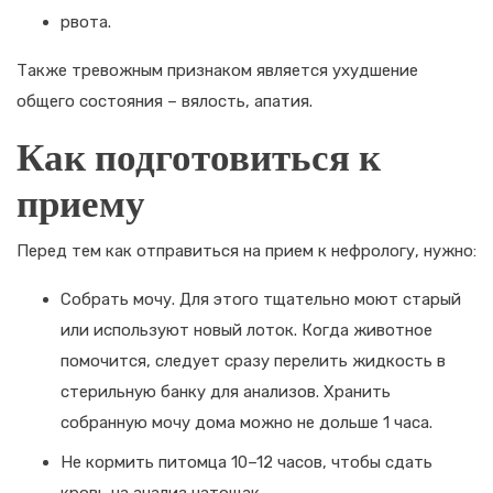
рвота.
Также тревожным признаком является ухудшение
общего состояния – вялость, апатия.
Как подготовиться к
приему
Перед тем как отправиться на прием к нефрологу, нужно:
Собрать мочу. Для этого тщательно моют старый
или используют новый лоток. Когда животное
помочится, следует сразу перелить жидкость в
стерильную банку для анализов. Хранить
собранную мочу дома можно не дольше 1 часа.
Не кормить питомца 10–12 часов, чтобы сдать