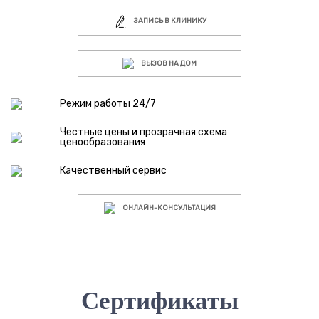
ЗАПИСЬ В КЛИНИКУ
ВЫЗОВ НА ДОМ
Режим работы 24/7
Честные цены и прозрачная схема
ценообразования
Качественный сервис
ОНЛАЙН-КОНСУЛЬТАЦИЯ
Сертификаты