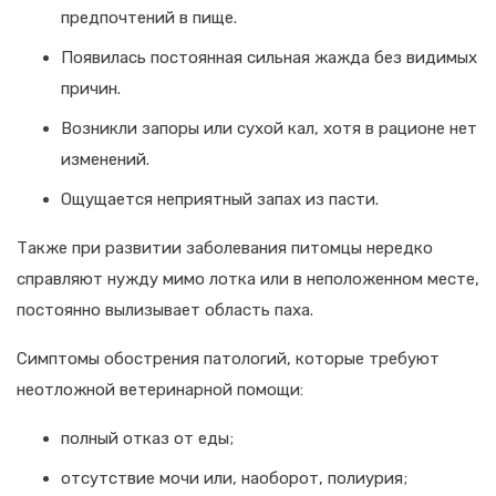
предпочтений в пище.
Появилась постоянная сильная жажда без видимых
причин.
Возникли запоры или сухой кал, хотя в рационе нет
изменений.
Ощущается неприятный запах из пасти.
Также при развитии заболевания питомцы нередко
справляют нужду мимо лотка или в неположенном месте,
постоянно вылизывает область паха.
Симптомы обострения патологий, которые требуют
неотложной ветеринарной помощи:
полный отказ от еды;
отсутствие мочи или, наоборот, полиурия;