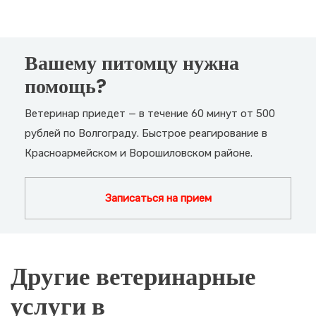
Вашему питомцу нужна
помощь?
Ветеринар приедет — в течение 60 минут от 500
рублей по Волгограду. Быстрое реагирование в
Красноармейском и Ворошиловском районе.
Записаться на прием
Другие ветеринарные
услуги в