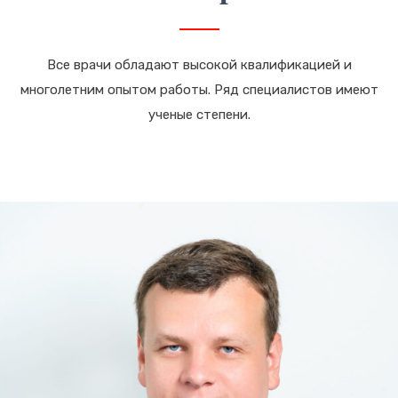
Все врачи обладают высокой квалификацией и
многолетним опытом работы. Ряд специалистов имеют
ученые степени.