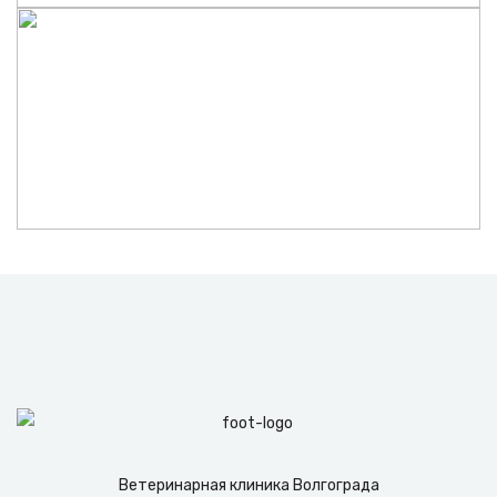
Ветеринарная клиника Волгограда