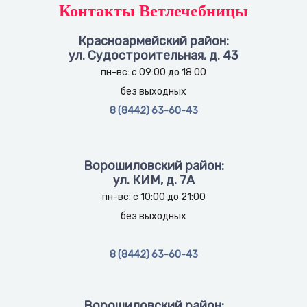
Контакты Ветлечебницы
Красноармейский район:
ул. Судостроительная, д. 43
пн-вс: с 09:00 до 18:00
без выходных
8 (8442) 63-60-43
Ворошиловский район:
ул. КИМ, д. 7А
пн-вс: с 10:00 до 21:00
без выходных
8 (8442) 63-60-43
Ворошиловский район: