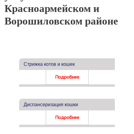
Красноармейском и
Ворошиловском районе
Стрижка котов и кошек
Подробнее
Диспансеризация кошки
Подробнее