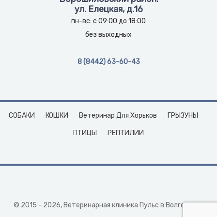
ул. Елецкая, д.16
пн-вс: с 09:00 до 18:00
без выходных
8 (8442) 63-60-43
СОБАКИ
КОШКИ
Ветеринар Для Хорьков
ГРЫЗУНЫ
ПТИЦЫ
РЕПТИЛИИ
© 2015 - 2026, Ветеринарная клиника Пульс в Волгограде