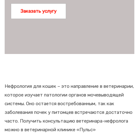
Заказать услугу
Нефрология для кошек – это направление в ветеринарии,
которое изучает патологии органов мочевыводящей
системы. Оно остается востребованным, так как
заболевания почек у питомцев встречаются достаточно
часто. Получить консультацию ветеринара-нефролога
можно в ветеринарной клинике «Пульс»