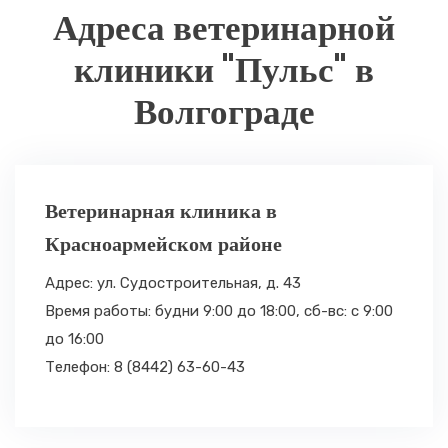
Адреса ветеринарной
клиники "Пульс" в
Волгограде
Ветеринарная клиника в
Красноармейском районе
Адрес: ул. Судостроительная, д. 43
Время работы: будни 9:00 до 18:00,
сб-вс: с 9:00
до 16:00
Телефон: 8 (8442) 63-60-43