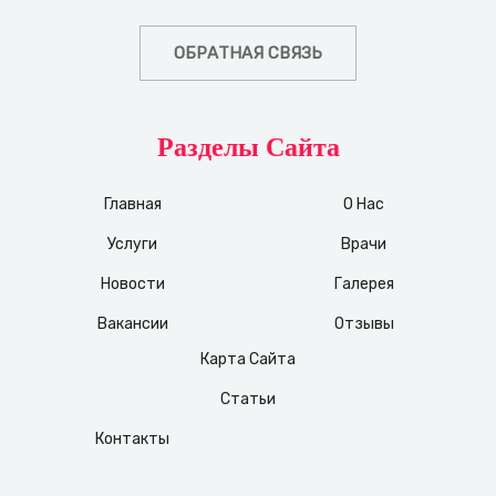
ОБРАТНАЯ СВЯЗЬ
Разделы Сайта
Главная
О Нас
Услуги
Врачи
Новости
Галерея
Вакансии
Отзывы
Карта Сайта
Статьи
Контакты