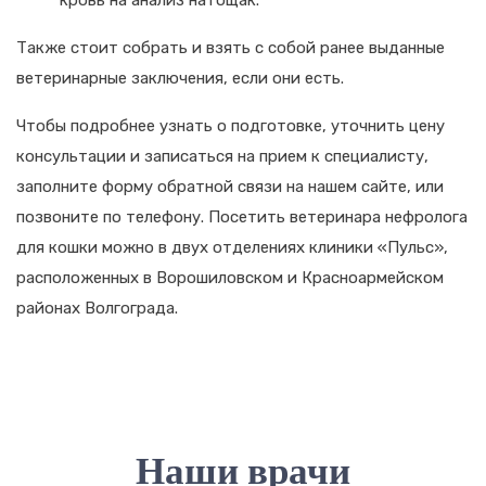
кровь на анализ натощак.
Также стоит собрать и взять с собой ранее выданные
ветеринарные заключения, если они есть.
Чтобы подробнее узнать о подготовке, уточнить цену
консультации и записаться на прием к специалисту,
заполните форму обратной связи на нашем сайте, или
позвоните по телефону. Посетить ветеринара нефролога
для кошки можно в двух отделениях клиники «Пульс»,
расположенных в Ворошиловском и Красноармейском
районах Волгограда.
Наши врачи