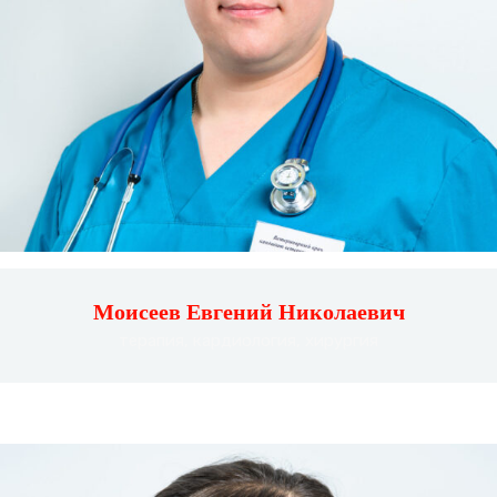
Моисеев Евгений Николаевич
терапия, кардиология, хирургия