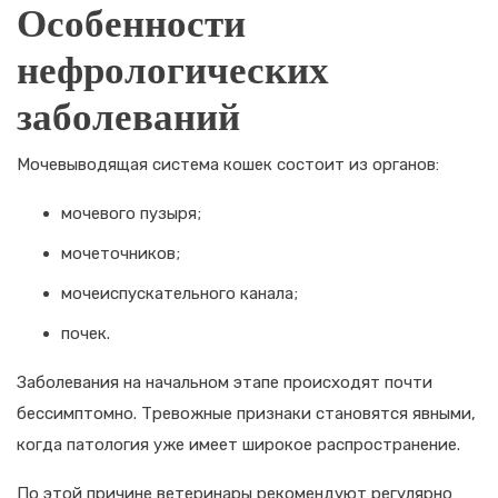
Особенности
нефрологических
заболеваний
Мочевыводящая система кошек состоит из органов:
мочевого пузыря;
мочеточников;
мочеиспускательного канала;
почек.
Заболевания на начальном этапе происходят почти
бессимптомно. Тревожные признаки становятся явными,
когда патология уже имеет широкое распространение.
По этой причине ветеринары рекомендуют регулярно