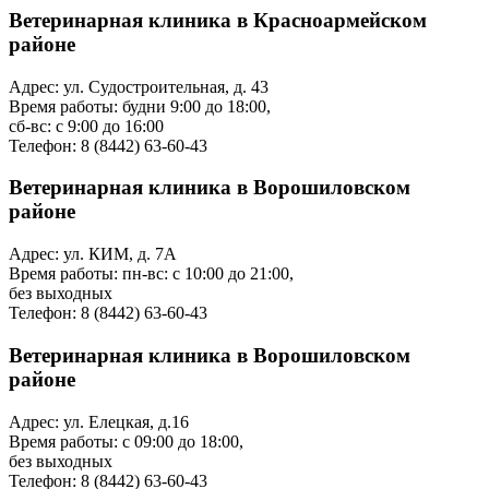
Ветеринарная клиника в Красноармейском
районе
Адрес: ул. Судостроительная, д. 43
Время работы: будни 9:00 до 18:00,
сб-вс: с 9:00 до 16:00
Телефон: 8 (8442) 63-60-43
Ветеринарная клиника в Ворошиловском
районе
Адрес: ул. КИМ, д. 7А
Время работы: пн-вс: с 10:00 до 21:00,
без выходных
Телефон: 8 (8442) 63-60-43
Ветеринарная клиника в Ворошиловском
районе
Адрес: ул. Елецкая, д.16
Время работы: с 09:00 до 18:00,
без выходных
Телефон: 8 (8442) 63-60-43