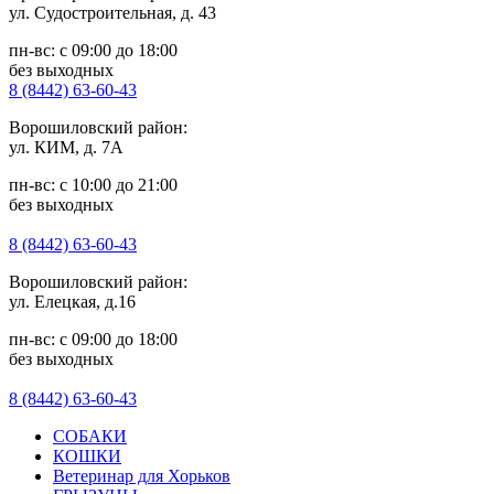
ул. Судостроительная, д. 43
пн-вс: с 09:00 до 18:00
без выходных
8 (8442) 63-60-43
Ворошиловский район:
ул. КИМ, д. 7А
пн-вс: с 10:00 до 21:00
без выходных
8 (8442) 63-60-43
Ворошиловский район:
ул. Елецкая, д.16
пн-вс: с 09:00 до 18:00
без выходных
8 (8442) 63-60-43
СОБАКИ
КОШКИ
Ветеринар для Хорьков