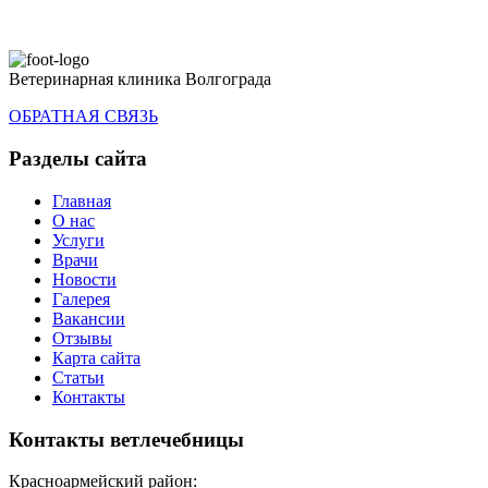
Ветеринарная клиника Волгограда
ОБРАТНАЯ СВЯЗЬ
Разделы сайта
Главная
О нас
Услуги
Врачи
Новости
Галерея
Вакансии
Отзывы
Карта сайта
Статьи
Контакты
Контакты ветлечебницы
Красноармейский район: