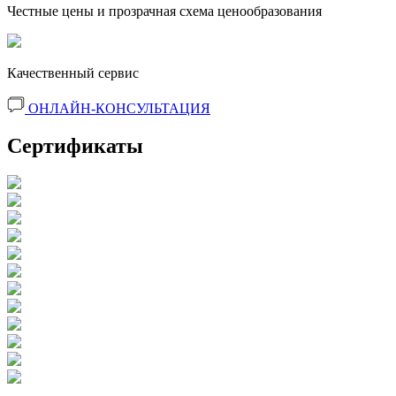
Честные цены и прозрачная схема ценообразования
Качественный сервис
ОНЛАЙН-КОНСУЛЬТАЦИЯ
Сертификаты