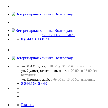
ОБРАТНАЯ СВЯЗЬ
8 (8442)
63-60-43
ул. КИМ, д. 7а,
с 10:00 до 21:00 без выходных
ул. Судостроительная, д. 43,
с 09:00 до 18:00 без
выходных
ул. Елецкая, д.16,
с 09:00 до 18:00 без выходных
8 8442 63-60-43
Главная