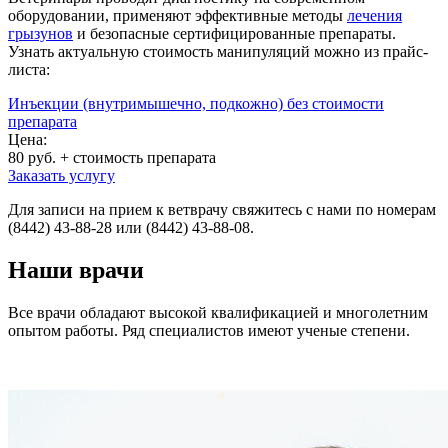
оборудовании, применяют эффективные методы
лечения
грызунов
и безопасные сертифицированные препараты.
Узнать актуальную стоимость манипуляций можно из прайс-
листа:
Инъекции (внутримышечно, подкожно) без стоимости
препарата
Цена:
80 руб. + стоимость препарата
Заказать услугу
Для записи на прием к ветврачу свяжитесь с нами по номерам
(8442) 43-88-28 или (8442) 43-88-08.
Наши врачи
Все врачи обладают высокой квалификацией и многолетним
опытом работы. Ряд специалистов имеют ученые степени.