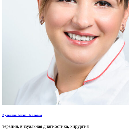
Кулакова Алёна Павловна
терапия, визуальная диагностика, хирургия