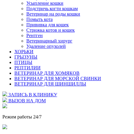
Усыпление кошки
Подстричь когти кошкам
Ветеринар на роды кошки
Помыть кота
Прививка для кошек
Стрижка котов и кошек
Рентген
Ветеринарный хирург
Удаление опухолей
ХОРЬКИ
ГРЫЗУНЫ
ПТИЦЫ
РЕПТИЛИИ
ВЕТЕРИНАР ДЛЯ ХОМЯКОВ
ВЕТЕРИНАР ДЛЯ МОРСКОЙ СВИНКИ
ВЕТЕРИНАР ДЛЯ ШИНШИЛЛЫ
ЗАПИСЬ В КЛИНИКУ
ВЫЗОВ НА ДОМ
Режим работы 24/7