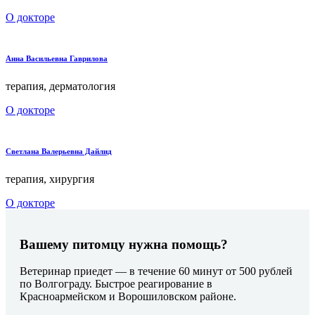
О докторе
Анна Васильевна Гаврилова
терапия, дерматология
О докторе
Светлана Валерьевна Дайлид
терапия, хирургия
О докторе
Вашему питомцу нужна помощь?
Ветеринар приедет — в течение 60 минут от 500 рублей
по Волгограду. Быстрое реагирование в
Красноармейском и Ворошиловском районе.