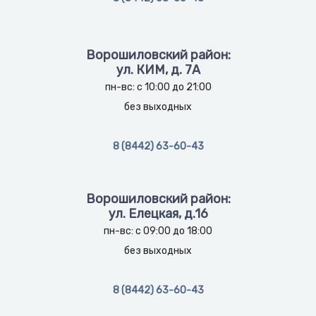
Ворошиловский район:
ул. КИМ, д. 7А
пн-вс: с 10:00 до 21:00
без выходных
8 (8442) 63-60-43
Ворошиловский район:
ул. Елецкая, д.16
пн-вс: с 09:00 до 18:00
без выходных
8 (8442) 63-60-43