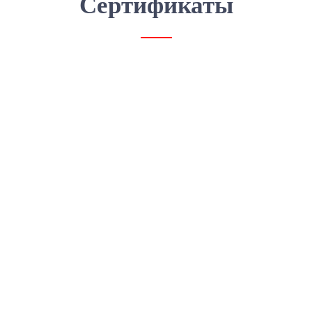
Сертификаты