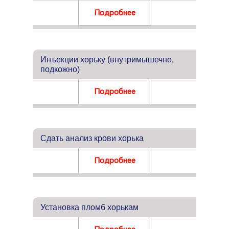
Подробнее
Инъекции хорьку (внутримышечно,
подкожно)
Подробнее
Сдать анализ крови хорька
Подробнее
Установка пломб хорькам