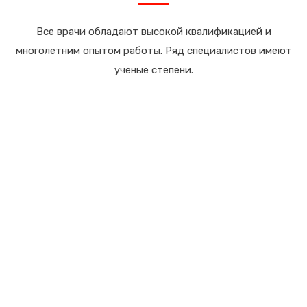
Все врачи обладают высокой квалификацией и
многолетним опытом работы. Ряд специалистов имеют
ученые степени.