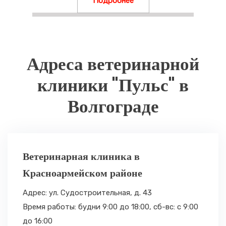
Подробнее
Адреса ветеринарной
клиники "Пульс" в
Волгограде
Ветеринарная клиника в
Красноармейском районе
Адрес: ул. Судостроительная, д. 43
Время работы: будни 9:00 до 18:00,
сб-вс: с 9:00
до 16:00