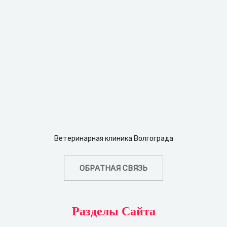
Ветеринарная клиника Волгограда
ОБРАТНАЯ СВЯЗЬ
Разделы Сайта