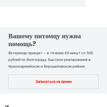
Вашему питомцу нужна
помощь?
Ветеринар приедет — в течение 60 минут от 500
рублей по Волгограду. Быстрое реагирование в
Красноармейском и Ворошиловском районе.
Записаться на прием