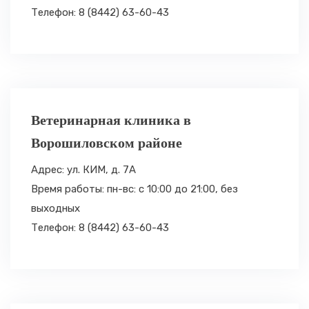
Телефон: 8 (8442) 63-60-43
Ветеринарная клиника в
Ворошиловском районе
Адрес: ул. КИМ, д. 7А
Время работы: пн-вс: с 10:00 до 21:00,
без
выходных
Телефон: 8 (8442) 63-60-43