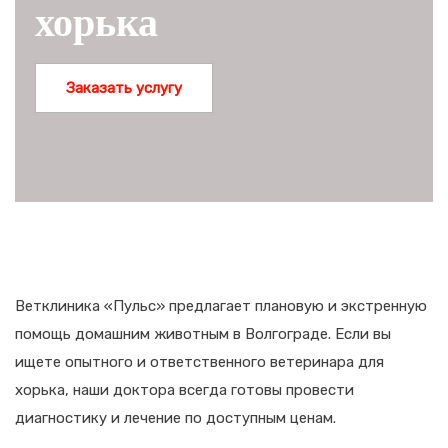
хорька
Заказать услугу
Ветклиника «Пульс» предлагает плановую и экстренную
помощь домашним животным в Волгограде. Если вы
ищете опытного и ответственного ветеринара для
хорька, наши доктора всегда готовы провести
диагностику и лечение по доступным ценам.