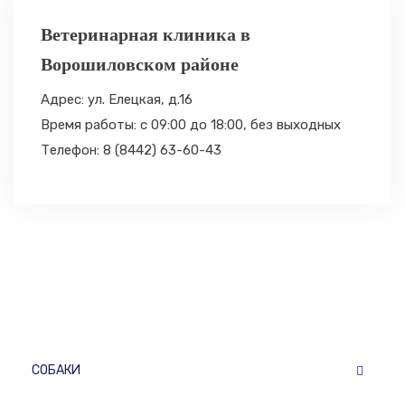
Ветеринарная клиника в
Ворошиловском районе
Адрес: ул. Елецкая, д.16
Время работы: с 09:00 до 18:00,
без выходных
Телефон: 8 (8442) 63-60-43
СОБАКИ