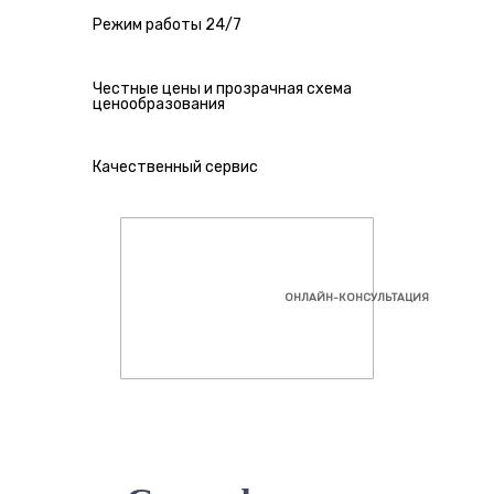
Режим работы 24/7
Честные цены и прозрачная схема
ценообразования
Качественный сервис
ОНЛАЙН-КОНСУЛЬТАЦИЯ