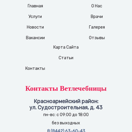
Главная
О Нас
Услуги
Врачи
Новости
Галерея
Вакансии
Отзывы
Карта Сайта
Статьи
Контакты
Контакты Ветлечебницы
Красноармейский район:
ул. Судостроительная, д. 43
пн-вс: с 09:00 до 18:00
без выходных
8 (8442) 63-60-43