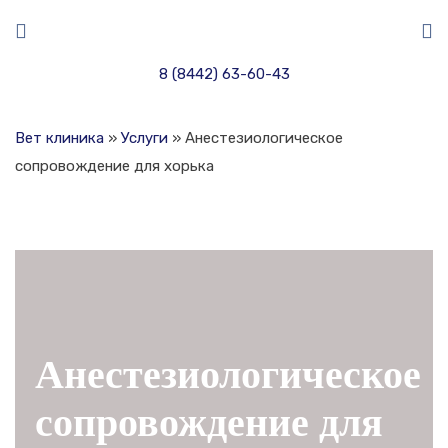
8 (8442) 63-60-43
Вет клиника
»
Услуги
»
Анестезиологическое
сопровождение для хорька
Анестезиологическое
сопровождение для