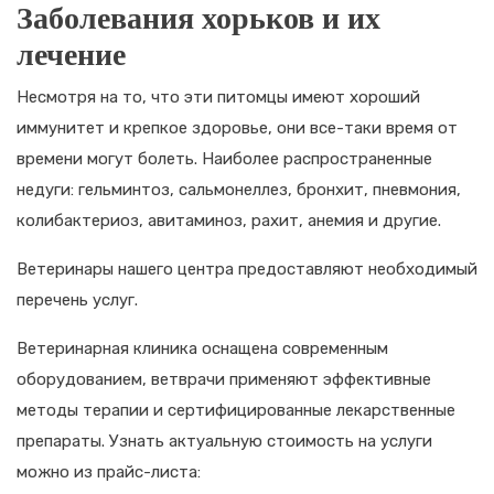
Заболевания хорьков и их
лечение
Несмотря на то, что эти питомцы имеют хороший
иммунитет и крепкое здоровье, они все-таки время от
времени могут болеть. Наиболее распространенные
недуги: гельминтоз, сальмонеллез, бронхит, пневмония,
колибактериоз, авитаминоз, рахит, анемия и другие.
Ветеринары нашего центра предоставляют необходимый
перечень услуг.
Ветеринарная клиника оснащена современным
оборудованием, ветврачи применяют эффективные
методы терапии и сертифицированные лекарственные
препараты. Узнать актуальную стоимость на услуги
можно из прайс-листа: