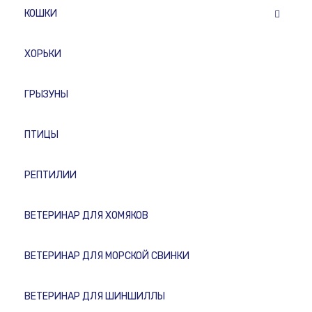
КОШКИ
ХОРЬКИ
ГРЫЗУНЫ
ПТИЦЫ
РЕПТИЛИИ
ВЕТЕРИНАР ДЛЯ ХОМЯКОВ
ВЕТЕРИНАР ДЛЯ МОРСКОЙ СВИНКИ
ВЕТЕРИНАР ДЛЯ ШИНШИЛЛЫ