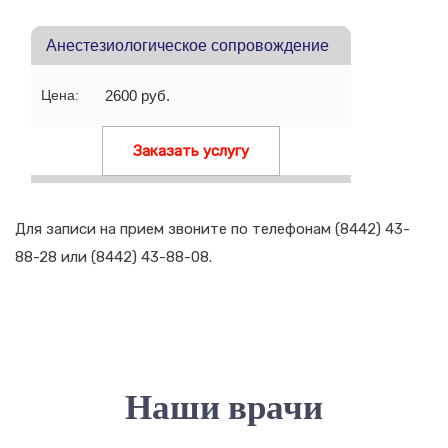
Анестезиологическое сопровождение
Цена:
2600 руб.
Заказать услугу
Для записи на прием звоните по телефонам (8442) 43-
88-28 или (8442) 43-88-08.
Наши врачи