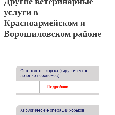
Другие ветеринарные
услуги в
Красноармейском и
Ворошиловском районе
Остеосинтез хорька (хирургическое
лечение переломов)
Подробнее
Хирургические операции хорьков