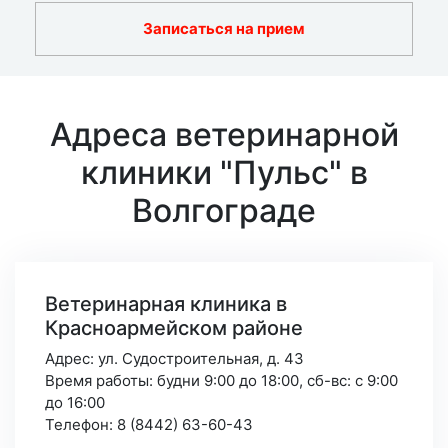
Записаться на прием
Адреса ветеринарной
клиники "Пульс" в
Волгограде
Ветеринарная клиника в
Красноармейском районе
Адрес: ул. Судостроительная, д. 43
Время работы: будни 9:00 до 18:00,
сб-вс: с 9:00
до 16:00
Телефон: 8 (8442) 63-60-43