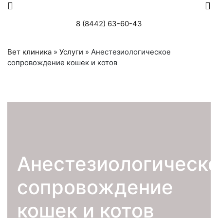
8 (8442) 63-60-43
Вет клиника
»
Услуги
»
Анестезиологическое
сопровождение кошек и котов
Анестезиологическ
сопровождение
кошек и котов