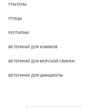
ГРЫЗУНЫ
ПТИЦЫ
РЕПТИЛИИ
ВЕТЕРИНАР ДЛЯ ХОМЯКОВ
ВЕТЕРИНАР ДЛЯ МОРСКОЙ СВИНКИ
ВЕТЕРИНАР ДЛЯ ШИНШИЛЛЫ