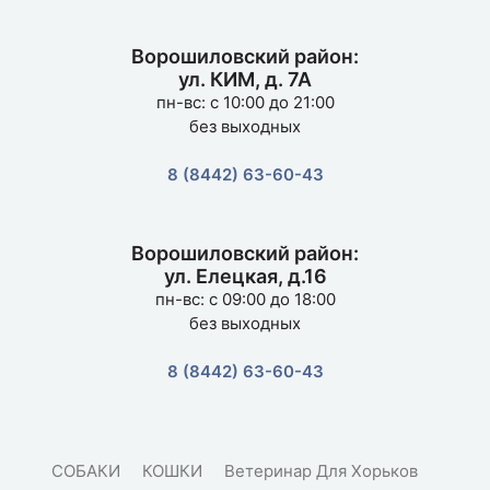
Ворошиловский район:
ул. КИМ, д. 7А
пн-вс: с 10:00 до 21:00
без выходных
8 (8442) 63-60-43
Ворошиловский район:
ул. Елецкая, д.16
пн-вс: с 09:00 до 18:00
без выходных
8 (8442) 63-60-43
СОБАКИ
КОШКИ
Ветеринар Для Хорьков