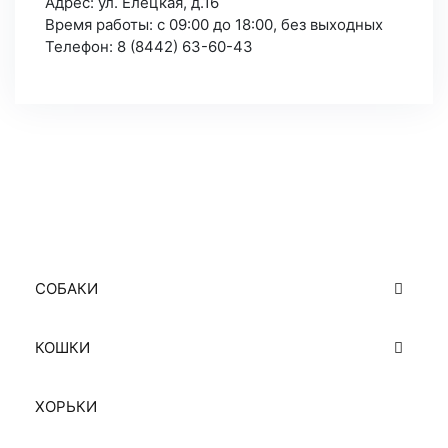
Адрес: ул. Елецкая, д.16
Время работы: с 09:00 до 18:00,
без выходных
Телефон: 8 (8442) 63-60-43
СОБАКИ
КОШКИ
ХОРЬКИ