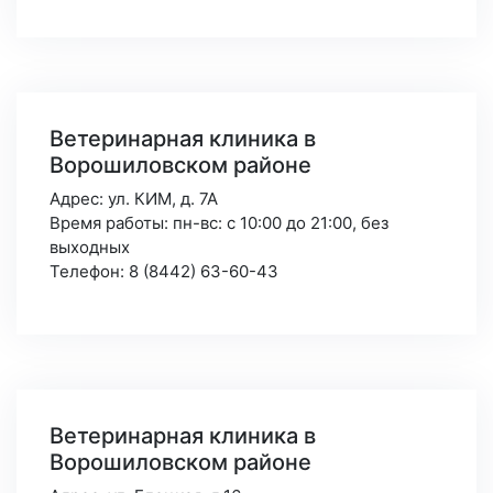
Ветеринарная клиника в
Ворошиловском районе
Адрес: ул. КИМ, д. 7А
Время работы: пн-вс: с 10:00 до 21:00,
без
выходных
Телефон: 8 (8442) 63-60-43
Ветеринарная клиника в
Ворошиловском районе