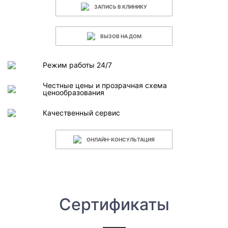
ЗАПИСЬ В КЛИНИКУ
ВЫЗОВ НА ДОМ
Режим работы 24/7
Честные цены и прозрачная схема
ценообразования
Качественный сервис
ОНЛАЙН-КОНСУЛЬТАЦИЯ
Сертификаты