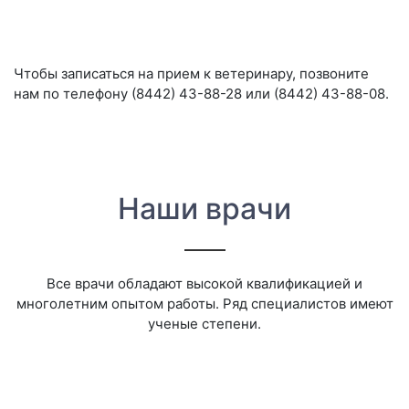
Чтобы записаться на прием к ветеринару, позвоните
нам по телефону (8442) 43-88-28 или (8442) 43-88-08.
Наши врачи
Все врачи обладают высокой квалификацией и
многолетним опытом работы. Ряд специалистов имеют
ученые степени.