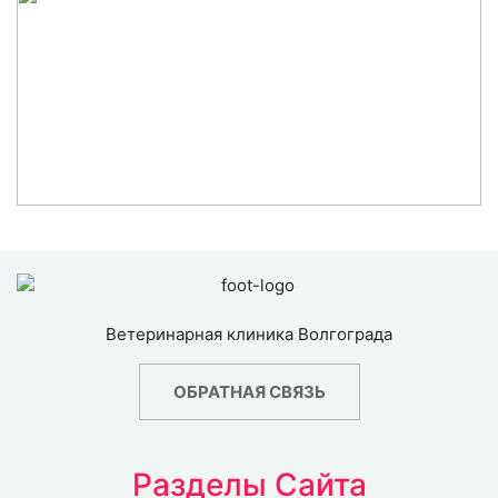
Ветеринарная клиника Волгограда
ОБРАТНАЯ СВЯЗЬ
Разделы Сайта