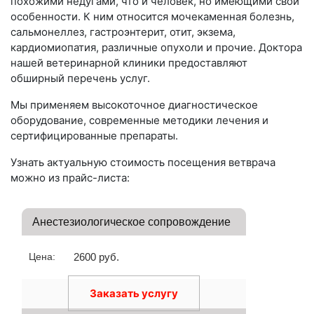
похожими недугами, что и человек, но имеющими свои
особенности. К ним относится мочекаменная болезнь,
сальмонеллез, гастроэнтерит, отит, экзема,
кардиомиопатия, различные опухоли и прочие. Доктора
нашей ветеринарной клиники предоставляют
обширный перечень услуг.
Мы применяем высокоточное диагностическое
оборудование, современные методики лечения и
сертифицированные препараты.
Узнать актуальную стоимость посещения ветврача
можно из прайс-листа:
Анестезиологическое сопровождение
Цена:
2600 руб.
Заказать услугу