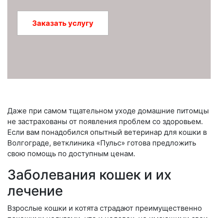
Заказать услугу
Даже при самом тщательном уходе домашние питомцы
не застрахованы от появления проблем со здоровьем.
Если вам понадобился опытный ветеринар для кошки в
Волгограде, ветклиника «Пульс» готова предложить
свою помощь по доступным ценам.
Заболевания кошек и их
лечение
Взрослые кошки и котята страдают преимущественно