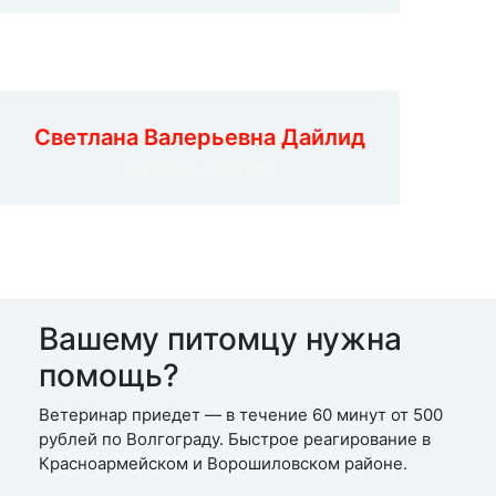
Светлана Валерьевна Дайлид
терапия, хирургия
Вашему питомцу нужна
помощь?
Ветеринар приедет — в течение 60 минут от 500
рублей по Волгограду. Быстрое реагирование в
Красноармейском и Ворошиловском районе.