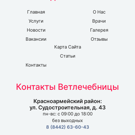
Главная
О Нас
Услуги
Врачи
Новости
Галерея
Вакансии
Отзывы
Карта Сайта
Статьи
Контакты
Контакты Ветлечебницы
Красноармейский район:
ул. Судостроительная, д. 43
пн-вс: с 09:00 до 18:00
без выходных
8 (8442) 63-60-43