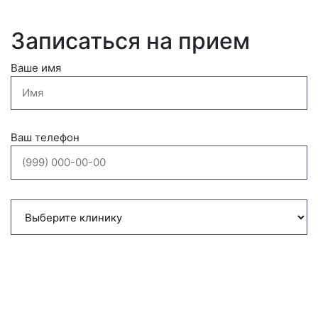
Записаться на прием
Ваше имя
Ваш телефон