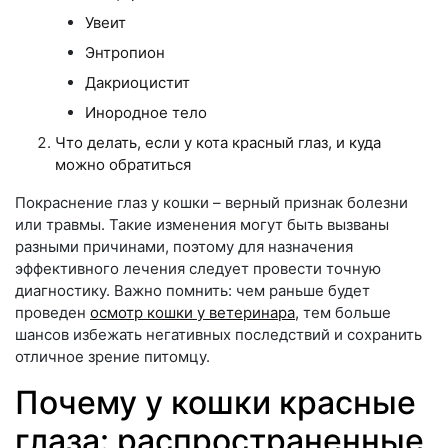
Увеит
Энтропион
Дакриоцистит
Инородное тело
Что делать, если у кота красный глаз, и куда
можно обратиться
Покраснение глаз у кошки – верный признак болезни
или травмы. Такие изменения могут быть вызваны
разными причинами, поэтому для назначения
эффективного лечения следует провести точную
диагностику. Важно помнить: чем раньше будет
проведен
осмотр кошки у ветеринара
, тем больше
шансов избежать негативных последствий и сохранить
отличное зрение питомцу.
Почему у кошки красные
глаза: распространенные