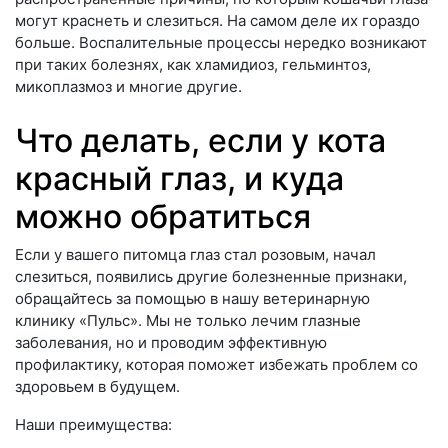
могут краснеть и слезиться. На самом деле их гораздо
больше. Воспалительные процессы нередко возникают
при таких болезнях, как хламидиоз, гельминтоз,
микоплазмоз и многие другие.
Что делать, если у кота
красный глаз, и куда
можно обратиться
Если у вашего питомца глаз стал розовым, начал
слезиться, появились другие болезненные признаки,
обращайтесь за помощью в нашу ветеринарную
клинику «Пульс». Мы не только лечим глазные
заболевания, но и проводим эффективную
профилактику, которая поможет избежать проблем со
здоровьем в будущем.
Наши преимущества: