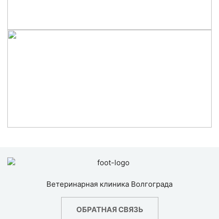
Ветеринарная клиника Волгограда
ОБРАТНАЯ СВЯЗЬ