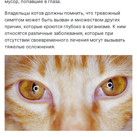
мусор, попавшие в глаза.
Владельцы котов должны помнить, что тревожный
симптом может быть вызван и множеством других
причин, которые кроются глубоко в организме. К ним
относятся различные заболевания, которые при
отсутствии своевременного лечения могут вызывать
тяжелые осложнения.