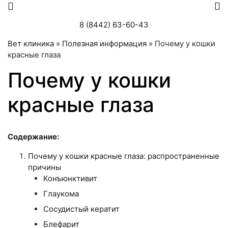
8 (8442) 63-60-43
Вет клиника
»
Полезная информация
»
Почему у кошки
красные глаза
Почему у кошки
красные глаза
Содержание:
Почему у кошки красные глаза: распространенные
причины
Конъюнктивит
Глаукома
Сосудистый кератит
Блефарит