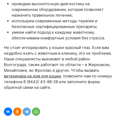
проводим высокоточную диагностику на
современном оборудовании, которая позволяет
назначить правильное лечение;
используем современные методы терапии и
безопасные сертифицированные препараты;
умеем найти подход к каждому животному,
обеспечиваем комфортные условия без стресса.
Не стоит игнорировать у кошки красный глаз. Если вам
неудобно ехать с животным в клинику, это не проблема.
Наши специалисты выезжают в любой район
Волгограда, также работают по области – в Жирновске,
Михайловке, во Фролово и других. Чтобы вызвать
ветеринара на дом для кошки
, позвоните нам по номеру
телефона 8 (8442) 43-88-28 или заполните форму
обратной связи на сайте.