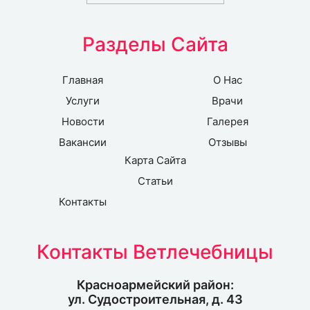
Разделы Сайта
Главная
О Нас
Услуги
Врачи
Новости
Галерея
Вакансии
Отзывы
Карта Сайта
Статьи
Контакты
Контакты Ветлечебницы
Красноармейский район:
ул. Судостроительная, д. 43