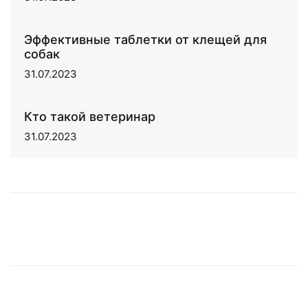
Эффективные таблетки от клещей для
собак
31.07.2023
Кто такой ветеринар
31.07.2023
Назад
Далее