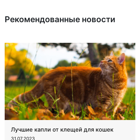
Рекомендованные новости
Лучшие капли от клещей для кошек
31.07.2023