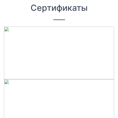
Сертификаты