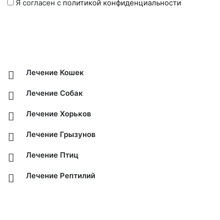
Я согласен с
политикой конфиденциальности
Лечение Кошек
Лечение Собак
Лечение Хорьков
Лечение Грызунов
Лечение Птиц
Лечение Рептилий