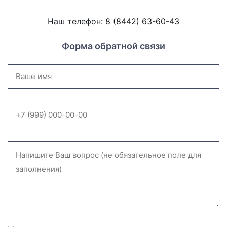
Наш телефон:
8 (8442) 63-60-43
Форма обратной связи