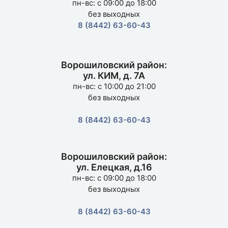
пн-вс: с 09:00 до 18:00
без выходных
8 (8442) 63-60-43
Ворошиловский район:
ул. КИМ, д. 7А
пн-вс: с 10:00 до 21:00
без выходных
8 (8442) 63-60-43
Ворошиловский район:
ул. Елецкая, д.16
пн-вс: с 09:00 до 18:00
без выходных
8 (8442) 63-60-43