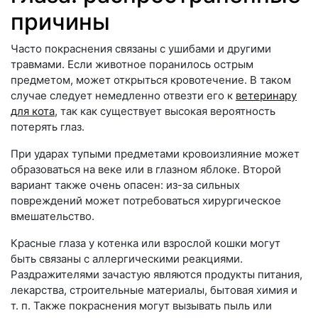
причины
Часто покраснения связаны с ушибами и другими
травмами. Если животное поранилось острым
предметом, может открыться кровотечение. В таком
случае следует немедленно отвезти его к
ветеринару
для кота
, так как существует высокая вероятность
потерять глаз.
При ударах тупыми предметами кровоизлияние может
образоваться на веке или в глазном яблоке. Второй
вариант также очень опасен: из-за сильных
повреждений может потребоваться хирургическое
вмешательство.
Красные глаза у котенка или взрослой кошки могут
быть связаны с аллергическими реакциями.
Раздражителями зачастую являются продукты питания,
лекарства, строительные материалы, бытовая химия и
т. п. Также покраснения могут вызывать пыль или