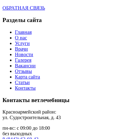
ОБРАТНАЯ СВЯЗЬ
Разделы сайта
Главная
О нас
Услуги
Врачи
Новости
Галерея
Вакансии
Отзывы
Карта сайта
Статьи
Контакты
Контакты ветлечебницы
Красноармейский район:
ул. Судостроительная, д. 43
пн-вс: с 09:00 до 18:00
без выходных