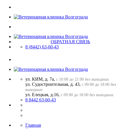
ОБРАТНАЯ СВЯЗЬ
8 (8442)
63-60-43
ул. КИМ, д. 7а,
с 10:00 до 21:00 без выходных
ул. Судостроительная, д. 43,
с 09:00 до 18:00 без
выходных
ул. Елецкая, д.16,
с 09:00 до 18:00 без выходных
8 8442 63-60-43
Главная