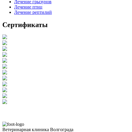
Лечение грызунов
Лечение птиц
Лечение рептилий
Сертификаты
Ветеринарная клиника Волгограда