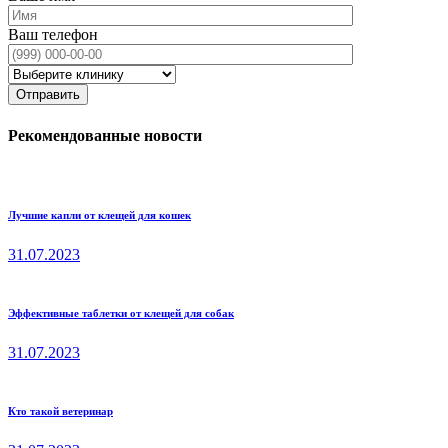
Ваш телефон
Рекомендованные новости
Лучшие капли от клещей для кошек
31.07.2023
Эффективные таблетки от клещей для собак
31.07.2023
Кто такой ветеринар