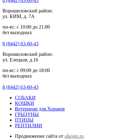
8 (8442) 63-60-43
Ворошиловский район:
ул. КИМ, д. 7А
пн-вс: с 10:00 до 21:00
без выходных
8 (8442) 63-60-43
Ворошиловский район:
ул. Елецкая, д.16
пн-вс: с 09:00 до 18:00
без выходных
8 (8442) 63-60-43
СОБАКИ
КОШКИ
Ветеринар для Хорьков
ГРЫЗУНЫ
ПТИЦЫ
РЕПТИЛИИ
Продвижение сайта от
alkosto.ru