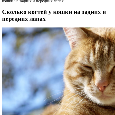
кошки на задних и передних лапах
Сколько когтей у кошки на задних и
передних лапах