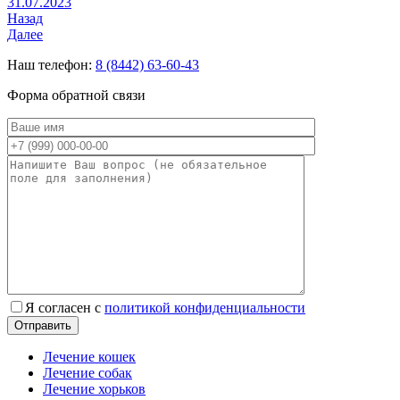
31.07.2023
Назад
Далее
Наш телефон:
8 (8442) 63-60-43
Форма обратной связи
Я согласен с
политикой конфиденциальности
Лечение кошек
Лечение собак
Лечение хорьков