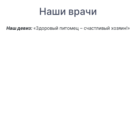
Наши врачи
Наш девиз:
«Здоровый питомец – счастливый хозяин!»