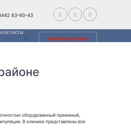
8442 63-60-43
КОНТАКТЫ
ОБРАТНАЯ СВЯЗЬ
 районе
 Полностью оборудованный приемный,
ипуляции. В клинике представлены все