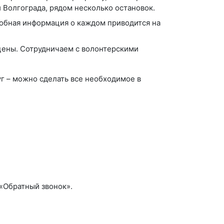
 Волгограда, рядом несколько остановок.
обная информация о каждом приводится на
 цены. Сотрудничаем с волонтерскими
г – можно сделать все необходимое в
 «Обратный звонок».