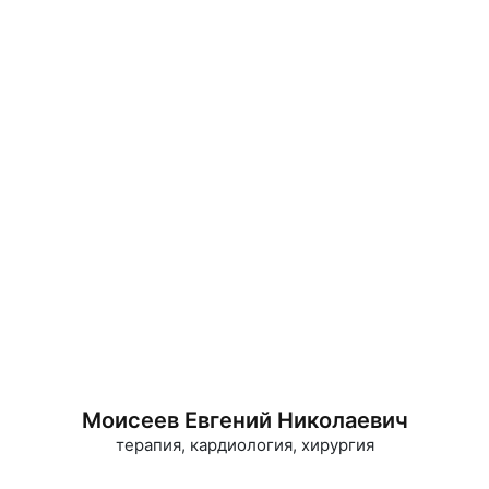
Моисеев Евгений Николаевич
терапия, кардиология, хирургия