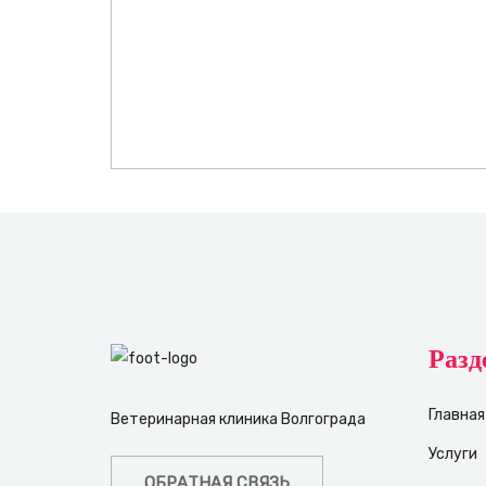
Разд
Главная
Ветеринарная клиника Волгограда
Услуги
ОБРАТНАЯ СВЯЗЬ