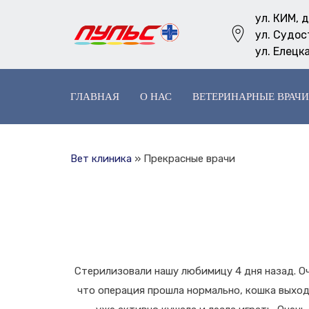
ул. КИМ, д
ул. Судос
ул. Елецка
ГЛАВНАЯ
О НАС
ВЕТЕРИНАРНЫЕ ВРАЧИ
Вет клиника
»
Прекрасные врачи
Стерилизовали нашу любимицу 4 дня назад. Оче
что операция прошла нормально, кошка выходи