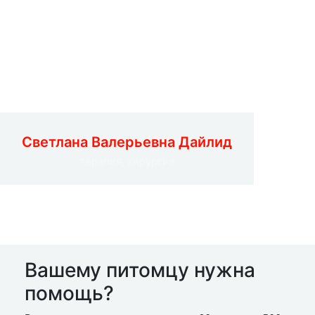
Светлана Валерьевна Дайлид
терапия, хирургия
Вашему питомцу нужна
помощь?