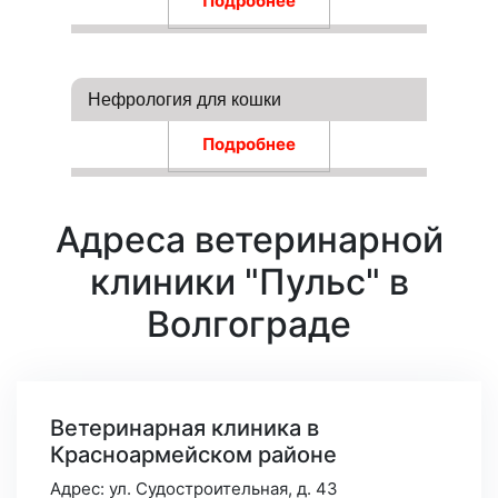
Подробнее
Нефрология для кошки
Подробнее
Адреса ветеринарной
клиники "Пульс" в
Волгограде
Ветеринарная клиника в
Красноармейском районе
Адрес: ул. Судостроительная, д. 43