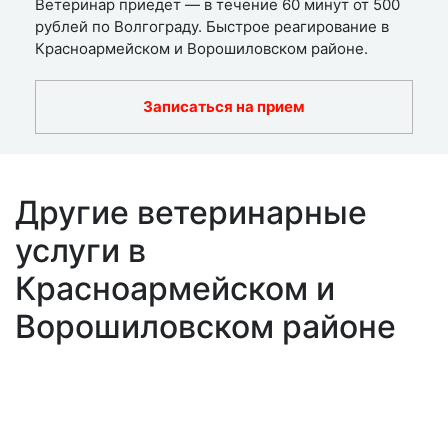
Ветеринар приедет — в течение 60 минут от 500
рублей по Волгограду. Быстрое реагирование в
Красноармейском и Ворошиловском районе.
Записаться на прием
Другие ветеринарные
услуги в
Красноармейском и
Ворошиловском районе