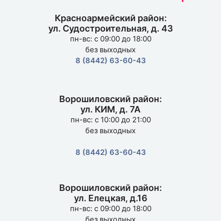
Красноармейский район:
ул. Судостроительная, д. 43
пн-вс: с 09:00 до 18:00
без выходных
8 (8442) 63-60-43
Ворошиловский район:
ул. КИМ, д. 7А
пн-вс: с 10:00 до 21:00
без выходных
8 (8442) 63-60-43
Ворошиловский район:
ул. Елецкая, д.16
пн-вс: с 09:00 до 18:00
без выходных