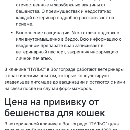
отечественные и зарубежные вакцины от
бешенства. О преимуществах и недостатках
каждой ветеринар подробно рассказывает на
приеме.
Выполнение вакцинации. Укол ставят подкожно
или внутримышечно в бедро. Всю информацию о
введенном препарате врач записывает в
ветеринарный паспорт, закрепляя информацию
личной печатью.
В клинике “ПУЛЬС” в Волгограде работают ветеринары
с практическим опытом, которые консультируют
владельцев питомцев до вакцинации и остаются с ними
на связи после на случай форс-мажоров.
Цена на прививку от
бешенства для кошек
В ветеринарной клинике в Волгограде “ПУЛЬС” цена