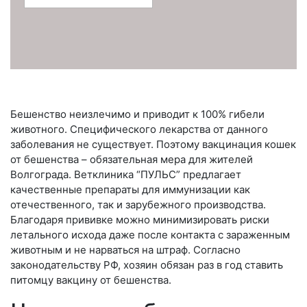
Бешенство неизлечимо и приводит к 100% гибели
животного. Специфического лекарства от данного
заболевания не существует. Поэтому вакцинация кошек
от бешенства – обязательная мера для жителей
Волгограда. Ветклиника “ПУЛЬС” предлагает
качественные препараты для иммунизации как
отечественного, так и зарубежного производства.
Благодаря прививке можно минимизировать риски
летального исхода даже после контакта с зараженным
животным и не нарваться на штраф. Согласно
законодательству РФ, хозяин обязан раз в год ставить
питомцу вакцину от бешенства.