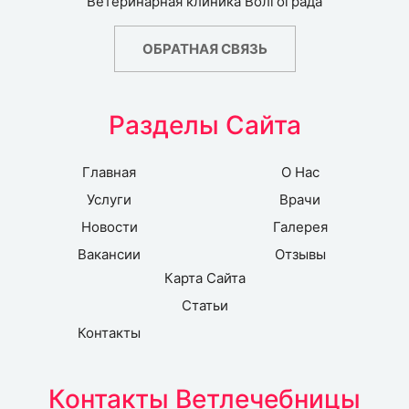
Ветеринарная клиника Волгограда
ОБРАТНАЯ СВЯЗЬ
Разделы Сайта
Главная
О Нас
Услуги
Врачи
Новости
Галерея
Вакансии
Отзывы
Карта Сайта
Статьи
Контакты
Контакты Ветлечебницы