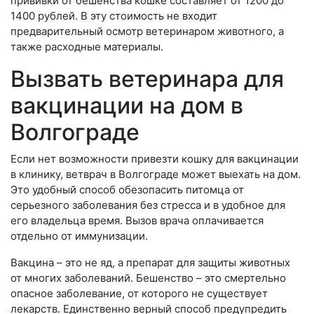
прививки от бешенства кошке составляет от 1200 до
1400 рублей. В эту стоимость не входит
предварительный осмотр ветеринаром животного, а
также расходные материалы.
Вызвать ветеринара для
вакцинации на дом в
Волгограде
Если нет возможности привезти кошку для вакцинации
в клинику, ветврач в Волгограде может выехать на дом.
Это удобный способ обезопасить питомца от
серьезного заболевания без стресса и в удобное для
его владельца время. Вызов врача оплачивается
отдельно от иммунизации.
Вакцина – это не яд, а препарат для защиты животных
от многих заболеваний. Бешенство – это смертельно
опасное заболевание, от которого не существует
лекарств. Единственно верный способ предупредить