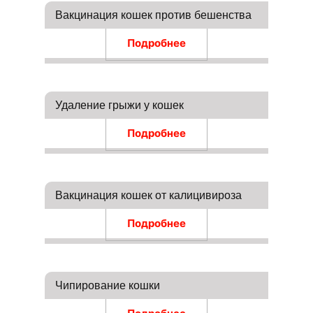
Вакцинация кошек против бешенства
Подробнее
Удаление грыжи у кошек
Подробнее
Вакцинация кошек от калицивироза
Подробнее
Чипирование кошки