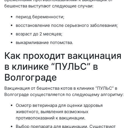
бешенства выступают следующие случаи:
период беременности;
восстановление после серьезного заболевания;
возраст до 2 месяцев;
выкармливание потомства.
Как проходит вакцинация
в клинике “ПУЛЬС” в
Волгограде
Вакцинация от бешенства котов в клинике “ПУЛЬС” в
Волгограде осуществляется по следующему алгоритму:
Осмотр ветеринара для оценки здоровья
животного, выявления возможных
противопоказаний к вакцинации.
Выбор препарата для вакцинации. Существуют