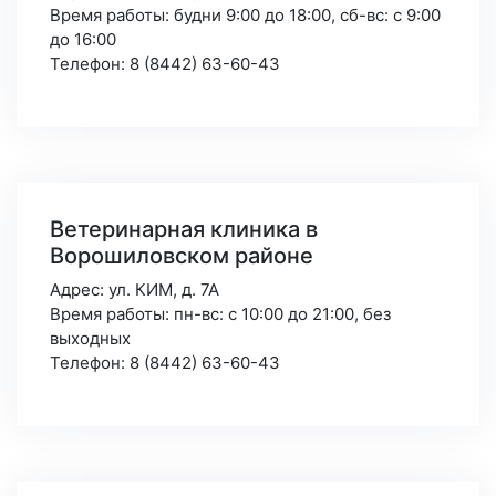
Время работы: будни 9:00 до 18:00,
сб-вс: с 9:00
до 16:00
Телефон: 8 (8442) 63-60-43
Ветеринарная клиника в
Ворошиловском районе
Адрес: ул. КИМ, д. 7А
Время работы: пн-вс: с 10:00 до 21:00,
без
выходных
Телефон: 8 (8442) 63-60-43