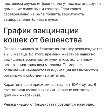
противном случае инфекцию могут подхватить другие
домашние животные и хозяева. Если кошка
своевременно не была привита, вероятность
выздоровления близка к нулю.
График вакцинации
кошек от бешенства
Первая прививка от бешенства котенку рекомендуется
в 2-3 месяца. До этого времени животное надежно
защищено пассивным иммунитетом, полученным
вместе с материнским молоком. По мере его
ослабления начинается иммунизация для выработки
организмом собственных антител.
Карантин после прививки составляет 10-14 суток. В
этот период нужно исключить прямые контакты с
другими животными.
Ревакцинация от бешенства проводится ежегодно.