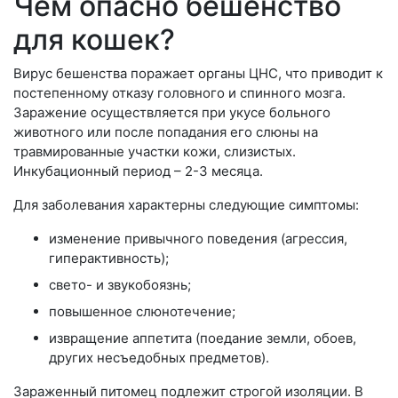
Чем опасно бешенство
для кошек?
Вирус бешенства поражает органы ЦНС, что приводит к
постепенному отказу головного и спинного мозга.
Заражение осуществляется при укусе больного
животного или после попадания его слюны на
травмированные участки кожи, слизистых.
Инкубационный период – 2-3 месяца.
Для заболевания характерны следующие симптомы:
изменение привычного поведения (агрессия,
гиперактивность);
свето- и звукобоязнь;
повышенное слюнотечение;
извращение аппетита (поедание земли, обоев,
других несъедобных предметов).
Зараженный питомец подлежит строгой изоляции. В