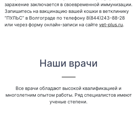
заражение заключается в своевременной иммунизации.
Запишитесь на вакцинацию вашей кошки в ветклинику
“ПУЛЬС” в Волгограде по телефону 8(844)243-88-28
или через форму онлайн-записи на сайте
vet-plus.ru
.
Наши врачи
Все врачи обладают высокой квалификацией и
многолетним опытом работы. Ряд специалистов имеют
ученые степени.